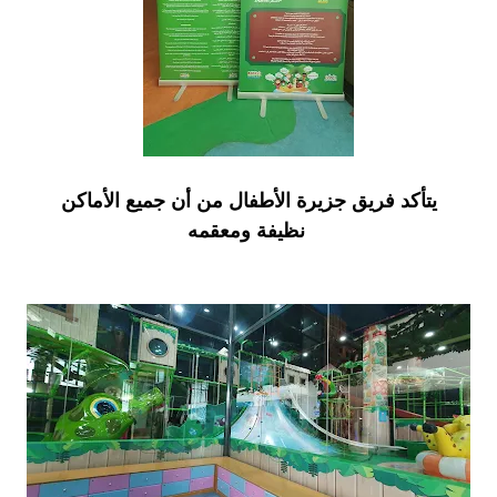
يتأكد فريق جزيرة الأطفال من أن جميع الأماكن
نظيفة ومعقمه