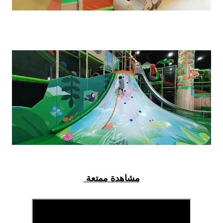
مشاهدة ممتعة