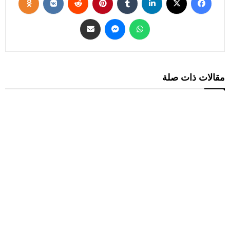
مقالات ذات صلة