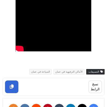
التصنيفات:
الأماكن الترفيهية في عمان
السياحة في عمان
نسخ
الرابط