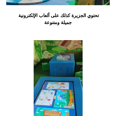
تحتوي الجزيرة كذلك على ألعاب الإلكترونية
جميلة ومتنوعة