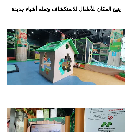
يتيح المكان للأطفال للاستكشاف وتعلم أشياء جديدة