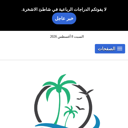
لا يفوتكم الدراجات الرباعية في شاطئ الاشخرة.
خبر عاجل
السبت 8 أغسطس 2026
الصفحات