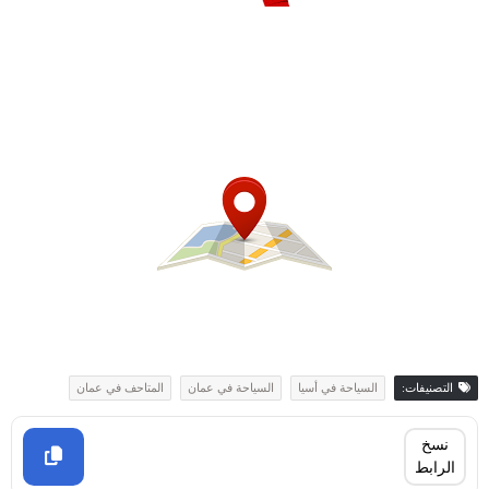
التصنيفات:
السياحة في أسيا
السياحة في عمان
المتاحف في عمان
نسخ
الرابط