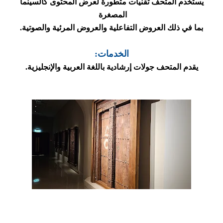
يستخدم المتحف تقنيات متطورة لعرض المحتوى كالسينما
المصغرة
بما في ذلك العروض التفاعلية والعروض المرئية والصوتية.
الخدمات:
يقدم المتحف جولات إرشادية باللغة العربية والإنجليزية.