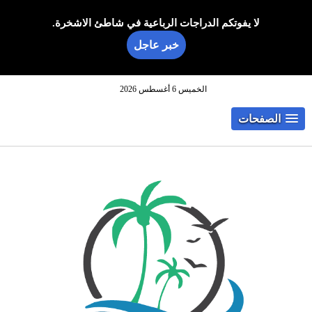
لا يفوتكم الدراجات الرباعية في شاطئ الاشخرة.
خبر عاجل
الخميس 6 أغسطس 2026
الصفحات