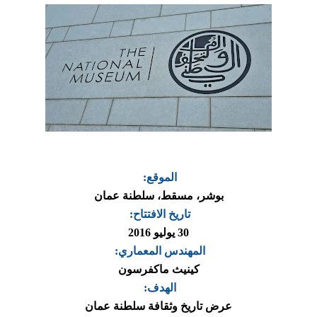
الموقع:
بوشر، مسقط، سلطنة عمان
تاريخ الافتتاح:
30 يوليو 2016
المهندس المعماري:
كينيث ماكفرسون
الهدف:
عرض تاريخ وثقافة سلطنة عمان