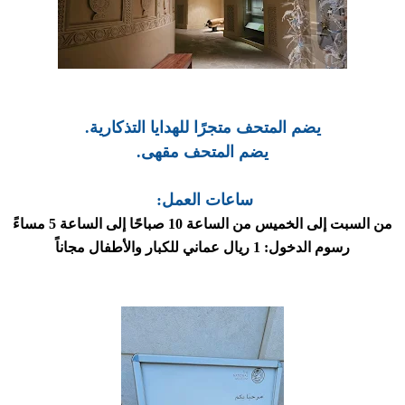
يضم المتحف متجرًا للهدايا التذكارية.
يضم المتحف مقهى.
ساعات العمل:
من السبت إلى الخميس من الساعة 10 صباحًا إلى الساعة 5 مساءً
رسوم الدخول: 1 ريال عماني للكبار والأطفال مجاناً