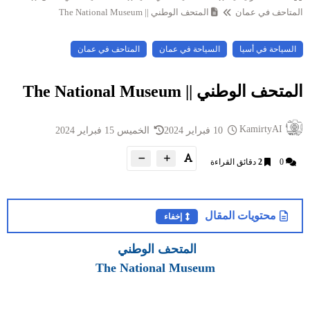
المتاحف في عمان
المتحف الوطني || The National Museum
السياحة في أسيا
السياحة في عمان
المتاحف في عمان
المتحف الوطني || The National Museum
KamirtyAI
10 فبراير 2024
الخميس 15 فبراير 2024
0
2
دقائق القراءة
محتويات المقال
إخفاء
المتحف الوطني
The National Museum