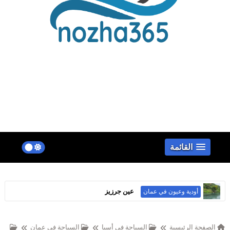
false
القائمة
سهل أتين
الجبال في عمان
الصفحة الرئيسية
السياحة في أسيا
السياحة في عمان