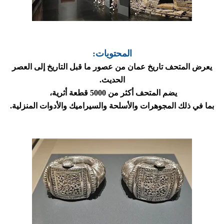
المحتويات:
يعرض المتحف تاريخ عمان من عصور ما قبل التاريخ إلى العصر
الحديث.
يضم المتحف أكثر من 5000 قطعة أثرية،
بما في ذلك المجوهرات والأسلحة والسيراميك والأدوات المنزلية.