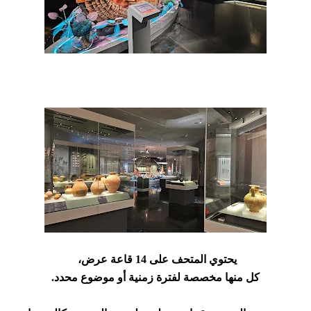
يحتوي المتحف على 14 قاعة عرض،
كل منها مخصصة لفترة زمنية أو موضوع محدد.