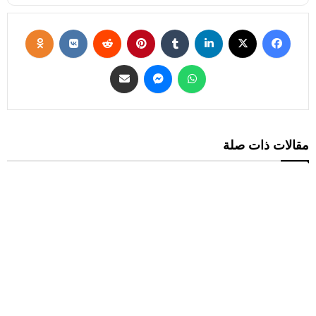
مقالات ذات صلة