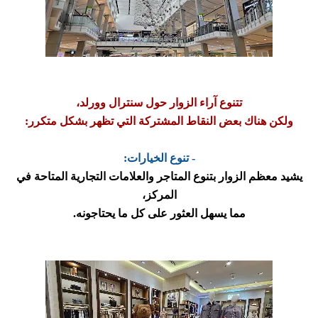
تتنوع آراء الزوار حول سنترال وورلد،
ولكن هناك بعض النقاط المشتركة التي تظهر بشكل متكرر:
- تنوع الخيارات:
يشيد معظم الزوار بتنوع المتاجر والعلامات التجارية المتاحة في
المركز،
مما يسهل العثور على كل ما يحتاجونه.