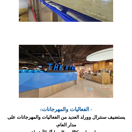
- الفعاليات والمهرجانات:
يستضيف سنترال وورلد العديد من الفعاليات والمهرجانات على
مدار العام،