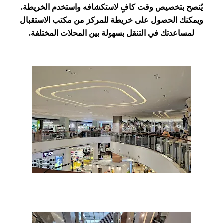
يُنصح بتخصيص وقت كافٍ لاستكشافه
واستخدم الخريطة
.
ويمكنك الحصول على خريطة للمركز من مكتب الاستقبال
لمساعدتك في التنقل بسهولة بين المحلات المختلفة.