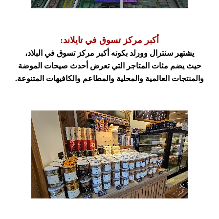
أكبر مركز تسوق في تايلاند:
يشتهر سنترال وورلد بكونه أكبر مركز تسوق في البلاد،
حيث يضم مئات المتاجر التي تعرض أحدث صيحات الموضة
والمنتجات العالمية والمحلية
والمطاعم والكافيهات المتنوعة.