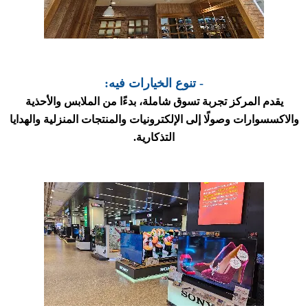
- تنوع الخيارات فيه:
يقدم المركز تجربة تسوق شاملة، بدءًا من الملابس والأحذية
والاكسسوارات وصولًا إلى الإلكترونيات والمنتجات المنزلية والهدايا
التذكارية.