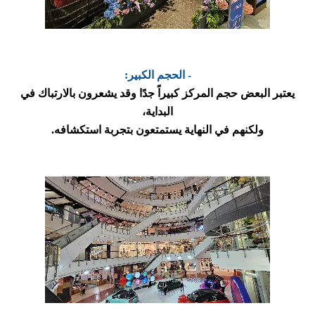
- الحجم الكبير:
يعتبر البعض حجم المركز كبيراً جدًا وقد يشعرون بالارتباك في
البداية،
ولكنهم في النهاية يستمتعون بتجربة استكشافه.