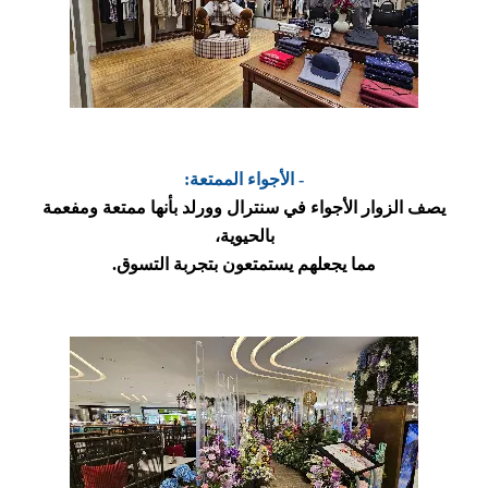
- الأجواء الممتعة:
يصف الزوار الأجواء في سنترال وورلد بأنها ممتعة ومفعمة
بالحيوية،
مما يجعلهم يستمتعون بتجربة التسوق.