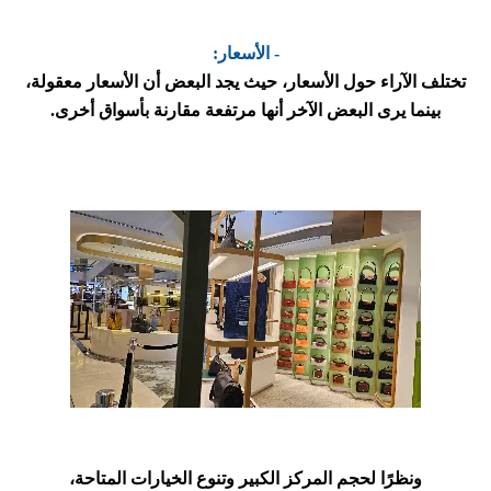
- الأسعار:
تختلف الآراء حول الأسعار، حيث يجد البعض أن الأسعار معقولة،
بينما يرى البعض الآخر أنها مرتفعة مقارنة بأسواق أخرى.
ونظرًا لحجم المركز الكبير وتنوع الخيارات المتاحة،