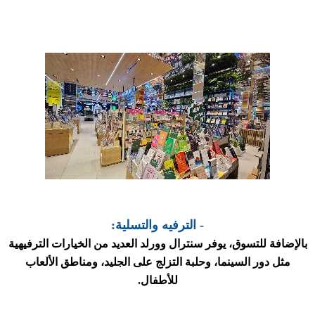
- الترفيه والتسلية:
بالإضافة للتسوق، يوفر سنترال وورلد العديد من الخيارات الترفيهية
مثل دور السينما، وحلبة التزلج على الجليد، ومناطق الألعاب
للأطفال.