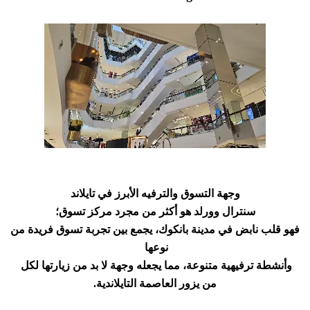
وجهة التسوق والترفيه الأبرز في تايلاند
سنترال وورلد هو أكثر من مجرد مركز تسوق؛
فهو قلب نابض في مدينة بانكوك، يجمع بين تجربة تسوق فريدة من
نوعها
وأنشطة ترفيهية متنوعة، مما يجعله وجهة لا بد من زيارتها لكل
من يزور العاصمة التايلاندية.