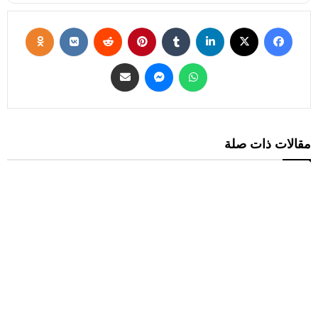
مقالات ذات صلة