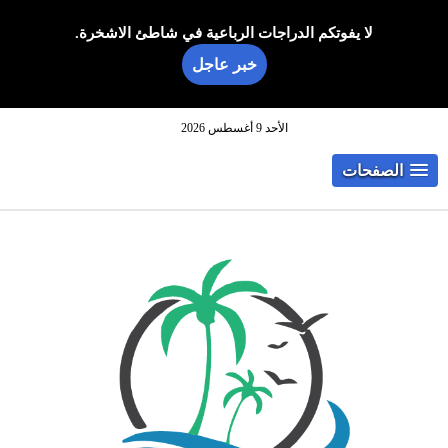
لا يفوتكم الدراجات الرباعية في شاطئ الاشخرة.
خبر عاجل
الأحد 9 أغسطس 2026
الصفحات