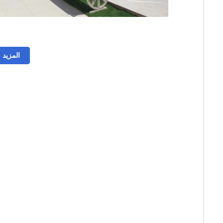
المزيد