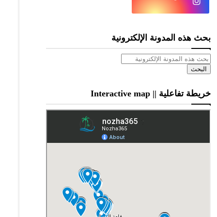
بحث هذه المدونة الإلكترونية
خريطة تفاعلية || Interactive map