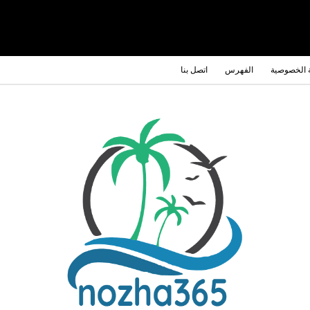
 الخصوصية
الفهرس
اتصل بنا