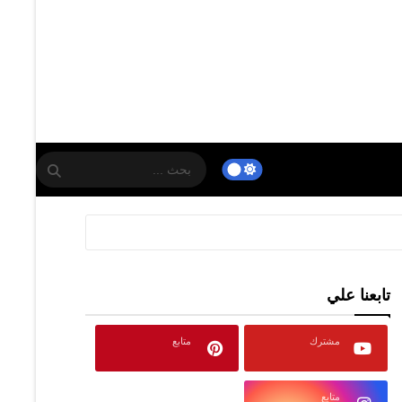
تابعنا علي
مشترك
متابع
متابع
متابع