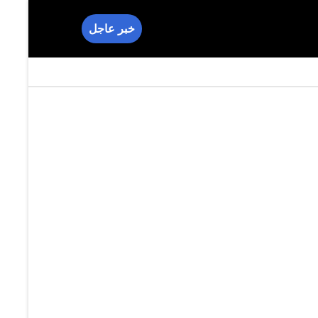
خبر عاجل