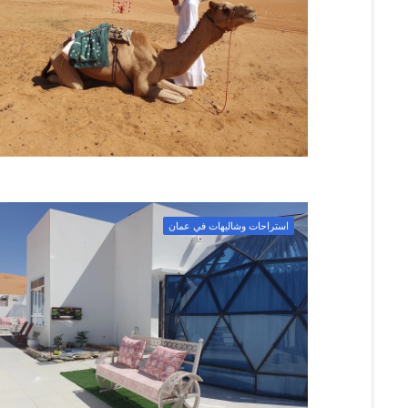
استراحات وشاليهات في عمان