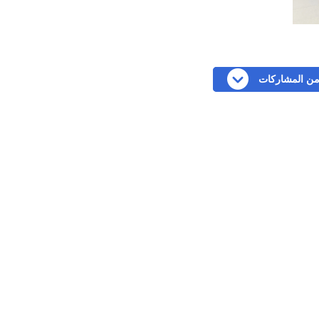
 من المشاركات