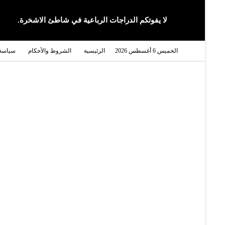
لا يفوتكم الدراجات الرباعية في شاطئ الاشخرة.
الخميس 6 أغسطس 2026
الرئيسية
الشروط والأحكام
سياسة