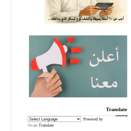
Translate
Powered by
Translate