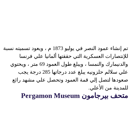
تم إنشاء عمود النصر في يوليو 1873 م ، ويعود تسميته نسبة
للإنتصارات العسكرية التي حققتها ألمانيا علي فرنسا
والدنيمارك والنمسا ، ويبلغ طول العمود 69 متر ، ويحتوي
علي سلالم حلزونيه يبلغ عدد درجاتها 285 درجة يجب
صعودها لتصل إلي قمة العمود وتحصل علي مشهد رائع
للمدينة من الأعلي.
متحف بيرجامون
Pergamon Museum