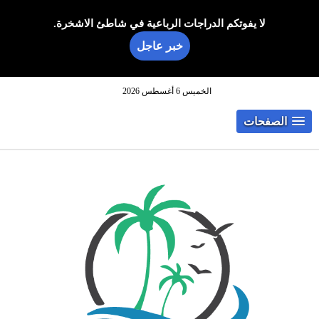
لا يفوتكم الدراجات الرباعية في شاطئ الاشخرة.
خبر عاجل
الخميس 6 أغسطس 2026
الصفحات