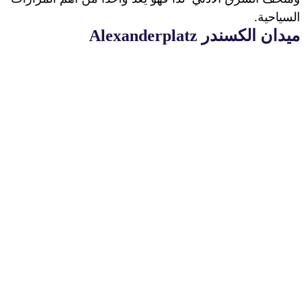
السياحية.
ميدان الكسندر
Alexanderplatz