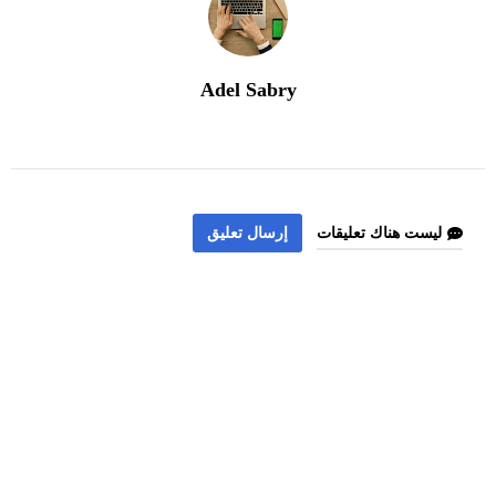
Adel Sabry
ليست هناك تعليقات
إرسال تعليق