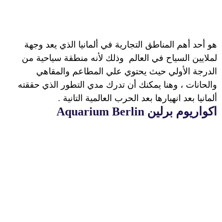
هو أحد أهم المناطق التجارية في ألمانيا الذي يعد وجهة
لملايين السياح في العالم
وذلك لأنه منطقة سياحية من
الدرجة الأولي حيث يحتوي علي المطاعم والمقاهي
والحانات ، وهنا يمكنك أن تدرك مدي التطور الذي حققته
ألمانيا بعد انهيارها بعد الحرب العالمية التانية .
اكواريوم برلين
Aquarium Berlin