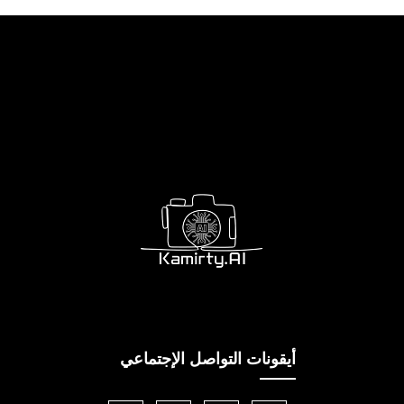
أيقونات التواصل الإجتماعي