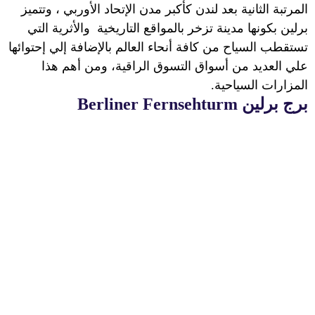
المرتبة الثانية بعد لندن كأكبر مدن الإتحاد الأوربي ، وتتميز
برلين بكونها مدينة تزخر بالمواقع التاريخية والأثرية التي
تستقطب السياح من كافة أنحاء العالم بالإضافة إلي إحتوائها
علي العديد من أسواق التسوق الراقية، ومن أهم هذا
المزارات السياحية.
برج برلين
Berliner Fernsehturm