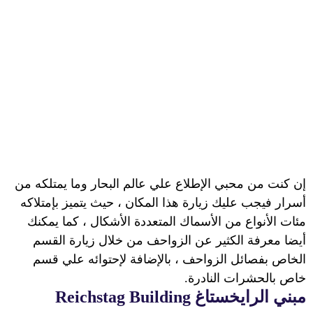
إن كنت من محبي الإطلاع علي عالم البحار وما يمتلكه من
أسرار فيجب عليك زيارة هذا المكان ، حيث يتميز بإمتلاكه
مئات الأنواع من الأسماك المتعددة الأشكال ، كما يمكنك
أيضا معرفة الكثير عن الزواحف من خلال زيارة القسم
الخاص بفصائل الزواحف ، بالإضافة لإحتوائه علي قسم
خاص بالحشرات النادرة.
مبني الرايخستاغ
Reichstag Building