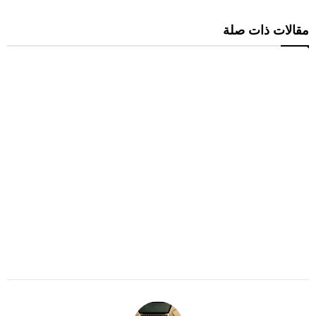
مقالات ذات صلة