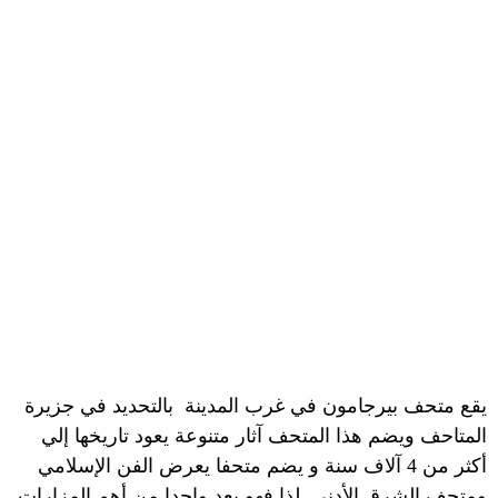
يقع متحف بيرجامون في غرب المدينة
بالتحديد في جزيرة
المتاحف ويضم هذا المتحف آثار متنوعة يعود تاريخها إلي
أكثر من 4 آلاف سنة و يضم متحفا يعرض الفن الإسلامي
ومتحف الشرق الأدني
لذا فهو يعد واحدا من أهم المزارات