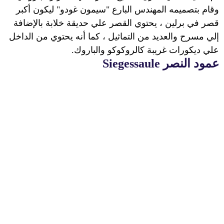
وقام بتصميمه المهندس البارع "سيمون غودو" ليكون أكبر
قصر في برلين ، يحتوي القصر علي حديقة خلابة بالإضافة
إلي مسرح والعديد من التماثيل ، كما أنه يحتوي من الداخل
علي ديكورات غريبة كالروكوكو والباروك.
عمود النصر
Siegessaule