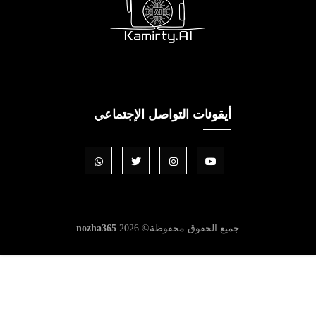
أيقونات التواصل الإجتماعي
جميع الحقوق محفوظة©
2026
nozha365