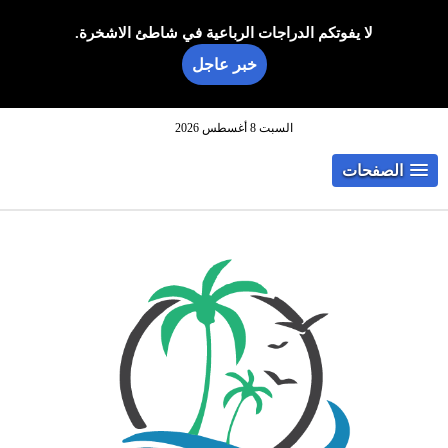
لا يفوتكم الدراجات الرباعية في شاطئ الاشخرة.
خبر عاجل
السبت 8 أغسطس 2026
الصفحات