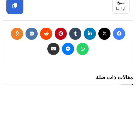
نسخ
الرابط
مقالات ذات صلة