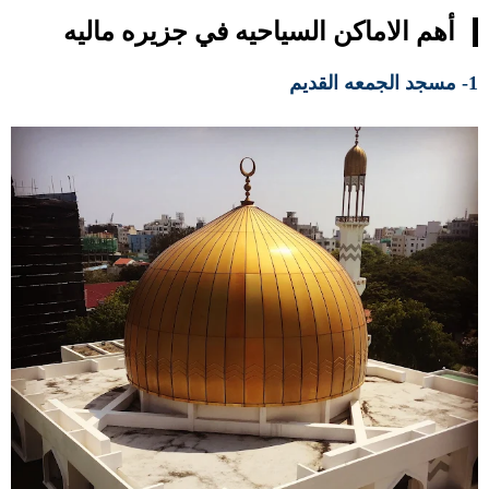
أهم الاماكن السياحيه في جزيره ماليه
1- مسجد الجمعه القديم