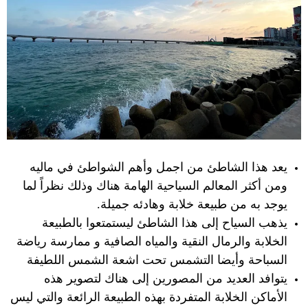
يعد هذا الشاطئ من اجمل وأهم الشواطئ في ماليه
ومن أكثر المعالم السياحية الهامة هناك وذلك نظراً لما
يوجد به من طبيعة خلابة وهادئه جميلة.
يذهب السياح إلى هذا الشاطئ ليستمتعوا بالطبيعة
الخلابة والرمال النقية والمياه الصافية و ممارسة رياضة
السباحة وأيضا التشمس تحت اشعة الشمس اللطيفة
يتوافد العديد من المصورين إلى هناك لتصوير هذه
الأماكن الخلابة المتفردة بهذه الطبيعة الرائعة والتي ليس