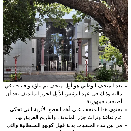
يعد المتحف الوطني هو أول متحف تم بناؤه وإفتتاحه في
ماليه وذلك في عهد الرئيس الأول لجزر المالديف بعد أن
أصبحت جمهورية.
يحتوي هذا المتحف على أهم القطع الأثرية التي تحكي
عن ثقافة وتراث جزر المالديف والتاريخ العريق لها.
من بين هذه المقتنيات بذلة فييل كولهو السلطانية
والتي