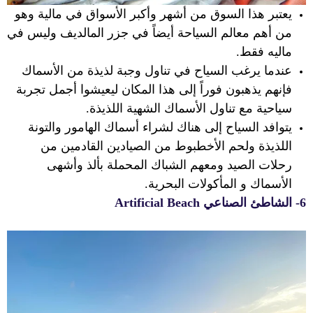
يعتبر هذا السوق من أشهر وأكبر الأسواق في مالية وهو
من أهم معالم السياحة أيضاً في جزر المالديف وليس في
ماليه فقط.
عندما يرغب السياح في تناول وجبة لذيذة من الأسماك
فإنهم يذهبون فوراً إلى هذا المكان ليعيشوا أجمل تجربة
سياحية مع تناول الأسماك الشهية اللذيذة.
يتوافد السياح إلى هناك لشراء أسماك الهامور والتونة
اللذيذة ولحم الأخطبوط من الصيادين القادمين من
رحلات الصيد ومعهم الشباك المحملة
بألذ وأشهى
الأسماك و المأكولات البحرية.
6- الشاطئ الصناعي Artificial Beach