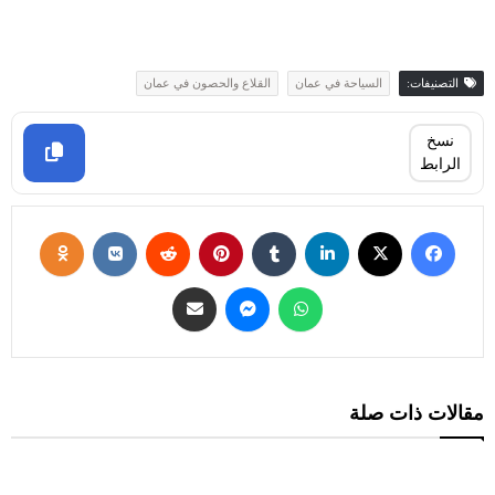
التصنيفات:
السياحة في عمان
القلاع والحصون في عمان
نسخ
الرابط
مقالات ذات صلة