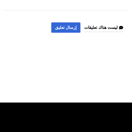
ليست هناك تعليقات
إرسال تعليق