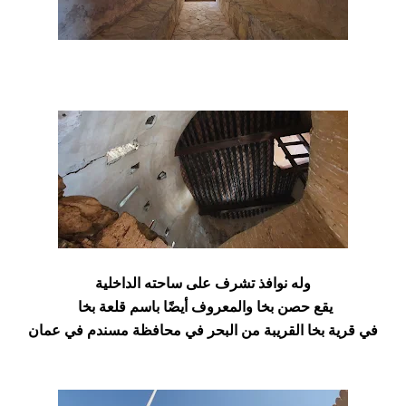
وله نوافذ تشرف على ساحته الداخلية
يقع حصن بخا والمعروف أيضًا باسم قلعة بخا
في قرية بخا
القريبة
من البحر في محافظة مسندم في عمان