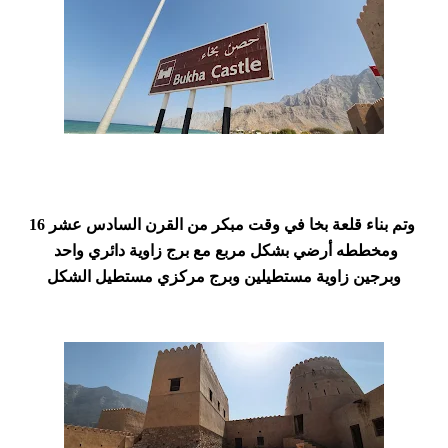
وتم بناء قلعة بخا في وقت مبكر من القرن السادس عشر 16
ومخططه أرضي بشكل مربع مع برج زاوية دائري واحد
وبرجين زاوية مستطيلين وبرج مركزي مستطيل الشكل