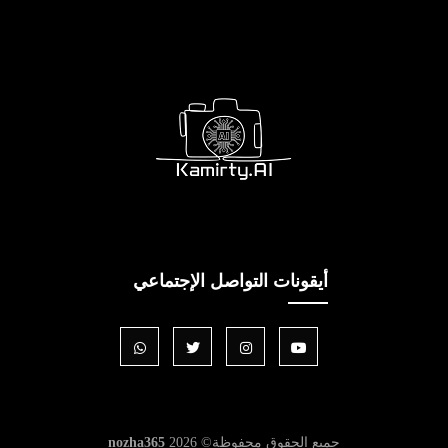
أيقونات التواصل الإجتماعي
جميع الحقوق محفوظة©
2026
nozha365