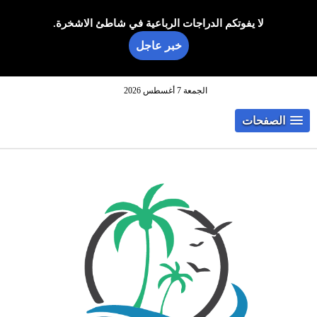
لا يفوتكم الدراجات الرباعية في شاطئ الاشخرة.
خبر عاجل
الجمعة 7 أغسطس 2026
الصفحات