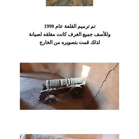
تم ترميم القلعة عام 1990
وللأسف جميع الغرف كانت مغلقه لصيانة
لذلك قمت بتصويره من الخارج