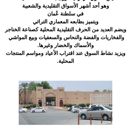
وهو أحد أشهر الأسواق التقليدية والشعبية
في سلطنة عُمان
ويتميز بطابعه المعماري التراثي
ويضم العديد من الحرف التقليدية المحلية كصناعة الخناجر
والفخاريات والفضة والنحاس والسعفيات وبيع المواشي
والأسماك
والخضار وغيرها
.
ويزيد نشاط السوق عند اقتراب الأعياد ومواسم المنتجات
المحلية.