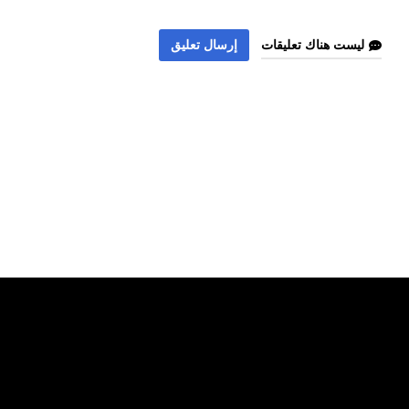
ليست هناك تعليقات
إرسال تعليق