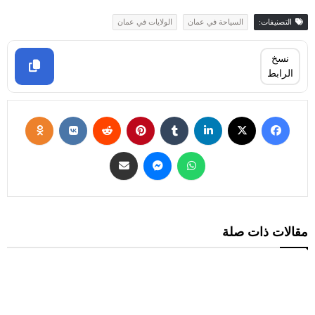
التصنيفات:
السياحة في عمان
الولايات في عمان
نسخ
الرابط
مقالات ذات صلة