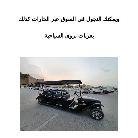
ويمكنك التجول في السوق عبر الحارات كذلك
بعربات نزوى السياحية