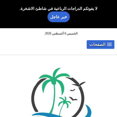
لا يفوتكم الدراجات الرباعية في شاطئ الاشخرة.
خبر عاجل
الخميس 6 أغسطس 2026
الصفحات