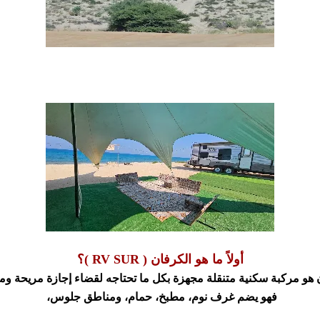
أولاً ما هو الكرفان (
RV SUR
)؟
 هو مركبة سكنية متنقلة مجهزة بكل ما تحتاجه لقضاء إجازة مريحة وم
فهو يضم غرف نوم، مطبخ، حمام، ومناطق جلوس،