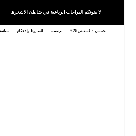
لا يفوتكم الدراجات الرباعية في شاطئ الاشخرة.
الخميس 6 أغسطس 2026
الرئيسية
الشروط والأحكام
سياسة