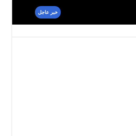
خبر عاجل