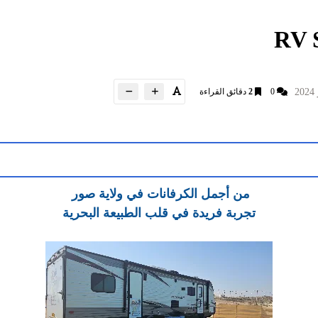
0
2
دقائق القراءة
من أجمل الكرفانات في ولاية صور
تجربة فريدة في قلب الطبيعة البحرية