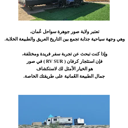
تعتبر ولاية صور جوهرة سواحل عُمان،
وهي وجهة سياحية جذابة تجمع بين التاريخ العريق والطبيعة الخلابة.
وإذا كنت تبحث عن تجربة سفر فريدة ومختلفة،
فإن استئجار كرفان ( RV SUR ) في صور
هو الخيار الأمثل لك لاستكشاف
جمال الطبيعة العُمانية على طريقتك الخاصة.