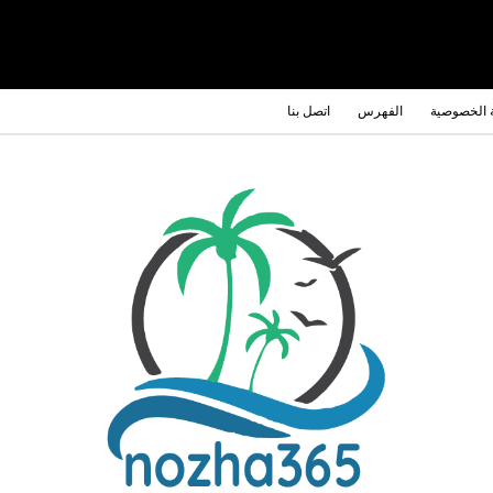
 الخصوصية
الفهرس
اتصل بنا