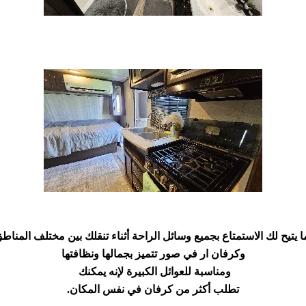
 يتيح لك الاستمتاع بجميع وسائل الراحة أثناء تنقلك بين مختلف المناط
وكرفان ار في صور تتميز بجمالها ونظافتها
ومناسبة للعوائل الكبيرة لإنه يمكنك
تطلب أكثر من كرفان في نفس المكان.