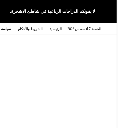
لا يفوتكم الدراجات الرباعية في شاطئ الاشخرة.
الجمعة 7 أغسطس 2026
الرئيسية
الشروط والأحكام
سياسة 