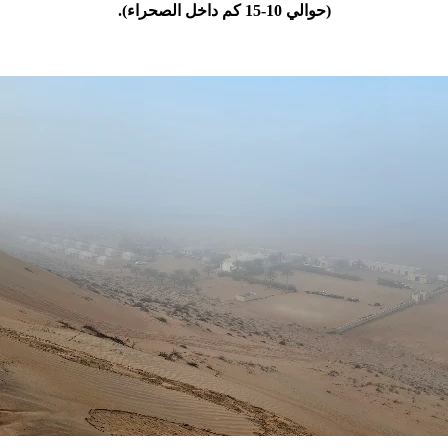
(حوالي 10-15 كم داخل الصحراء).