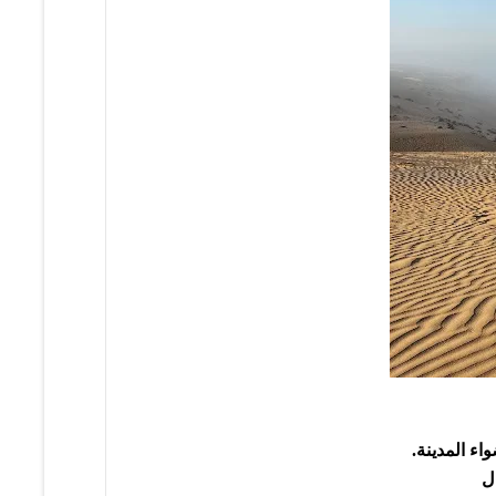
اء المدينة.