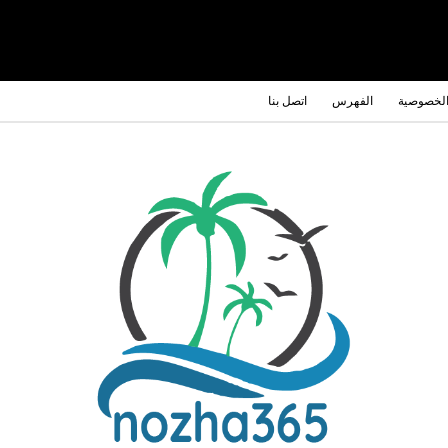
الخصوصية
الفهرس
اتصل بنا