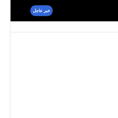
خبر عاجل