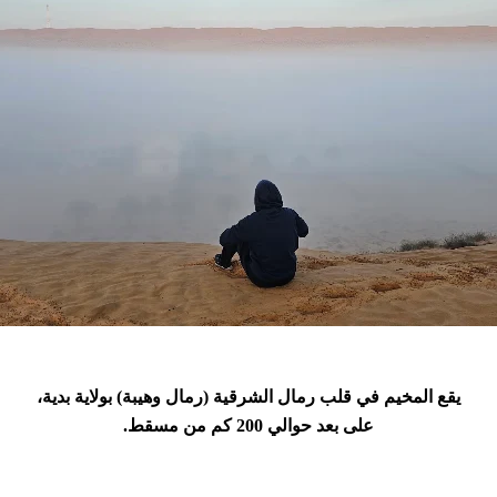
يقع المخيم في قلب رمال الشرقية (رمال وهيبة) بولاية بدية،
على بعد حوالي 200 كم من مسقط.