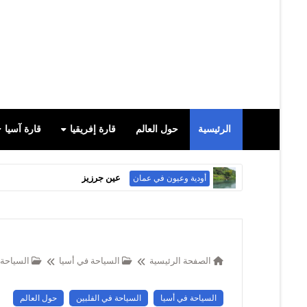
الرئيسية
حول العالم
قارة إفريقيا
قارة آسيا
عين جرزيز
أودية وعيون في عمان
الصفحة الرئيسية
السياحة في أسيا
السياحة 
السياحة في أسيا
السياحة في الفلبين
حول العالم