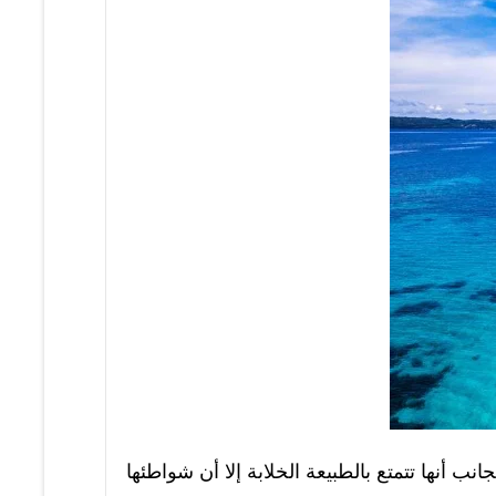
ب أنها تتمتع بالطبيعة الخلابة إلا أن شواطئها