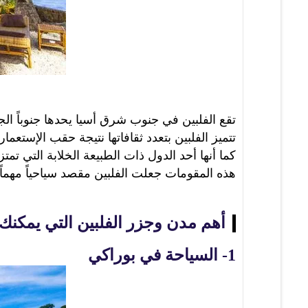
تقع الفلبين في جنوب شرق أسيا يحدها جنوباً الجزر
تتميز الفلبين بتعدد ثقافاتها نتيجة حقب الإستعم
كما أنها أحد الدول ذات الطبيعة الخلابة التي تمتز
هذه المقومات جعلت الفلبين مقصد سياحياً مهماً 
أهم مدن وجزر الفلبين التي يمكنك ز
1-
السياحة في بوراكي