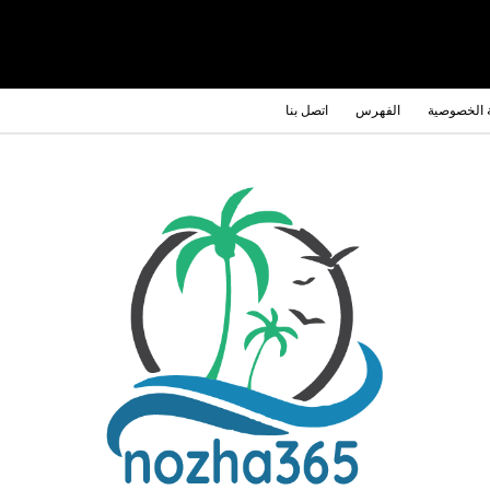
 الخصوصية
الفهرس
اتصل بنا