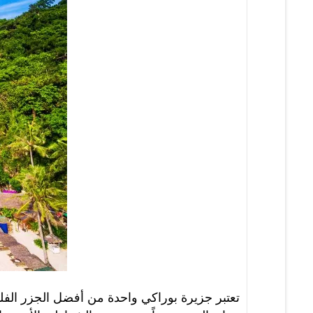
تعتبر جزيرة بوراكي واحدة من أفضل الجزر الفلبين