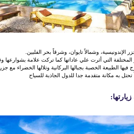
 الإندونيسية، وشمالاً تايوان، وشرقاً بحر الفلبين.
ار المختلفة التي أثرت علي عاداتها كما تركت علامة بشوارعها و
ج فيها الطبيعة الخصبة بجبالها البركانية وتلالها الخضراء مع جزر
تحتل به مكانة متقدمة جدا للدول الجاذبة للسياح
يارتها: