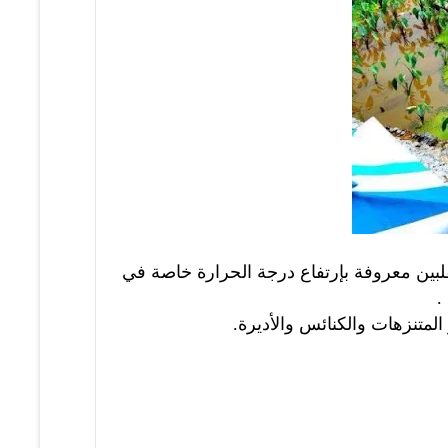
فلبين معروفة بإرتفاع درجة الحرارة خاصة في
.
لمتنزهات والكنائس والأديرة.