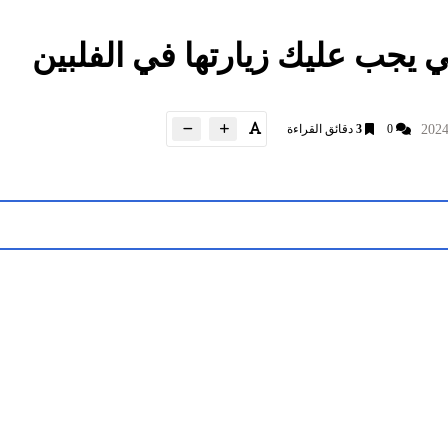
ي يجب عليك زيارتها في الفلبين
0
3
دقائق القراءة