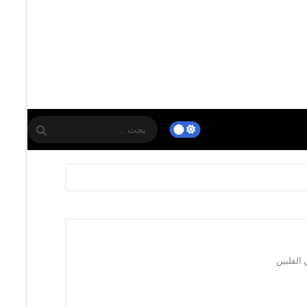
 الفلبين