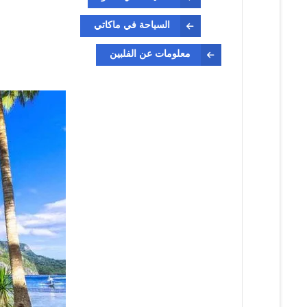
السياحة في ماكاتي
معلومات عن الفلبين