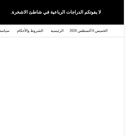
لا يفوتكم الدراجات الرباعية في شاطئ الاشخرة.
الخميس 6 أغسطس 2026
الرئيسية
الشروط والأحكام
سياسة