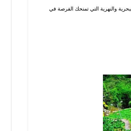
بحرية والنهرية التي تمنحك الفرصة في