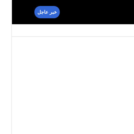
خبر عاجل