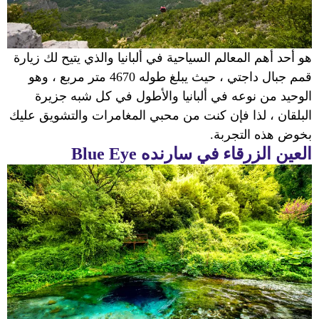
هو أحد أهم المعالم السياحية في ألبانيا والذي يتيح لك زيارة
قمم جبال داجتي ، حيث يبلغ طوله 4670 متر مربع ، وهو
الوحيد من نوعه في ألبانيا والأطول في كل شبه جزيرة
البلقان ، لذا فإن كنت من محبي المغامرات والتشويق عليك
بخوض هذه التجربة.
العين الزرقاء في سارنده
Blue Eye