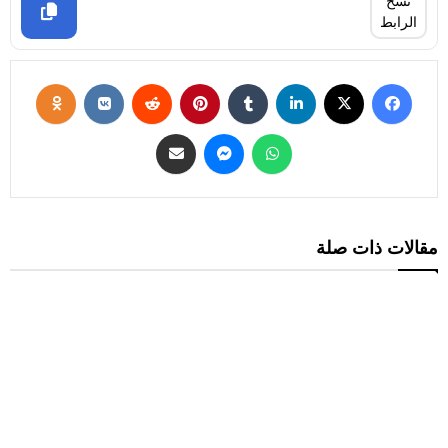
نسخ
الرابط
مقالات ذات صلة