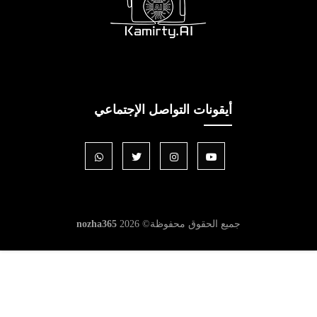
أيقونات التواصل الإجتماعي
جميع الحقوق محفوظة©
2026
nozha365