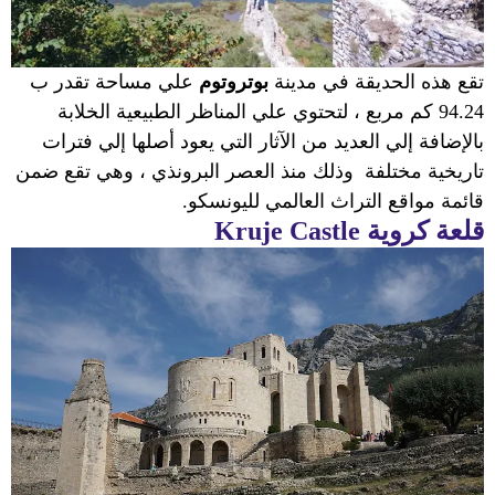
تقع هذه الحديقة في مدينة
بوتروتوم
علي مساحة تقدر ب
94.24 كم مربع ، لتحتوي علي المناظر الطبيعية الخلابة
بالإضافة إلي العديد من الآثار التي يعود أصلها إلي فترات
تاريخية مختلفة
وذلك منذ العصر البرونذي ، وهي تقع ضمن
قائمة مواقع التراث العالمي لليونسكو.
قلعة كروية
Kruje Castle