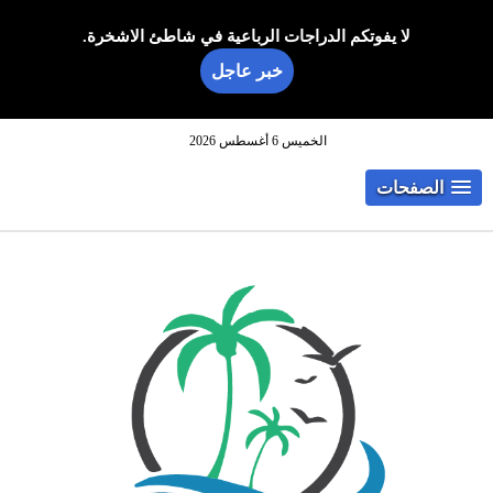
لا يفوتكم الدراجات الرباعية في شاطئ الاشخرة.
خبر عاجل
الخميس 6 أغسطس 2026
الصفحات