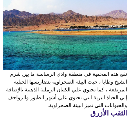
تقع هذه المحمية في منطقة وادي الرساسة ما بين شرم
الشيخ وطابا ، حيث البيئة الصحراوية بتضاريسها الجبلية
المرتفعة ، كما تحتوي علي الكثبان الرملية الذهبية بالإضافة
إلي الحياة البرية التي تحتوي علي أشهر الطيور والزواحف
والحيوانات التي تميز البيئة الصحراوية.
الثقب الأزرق