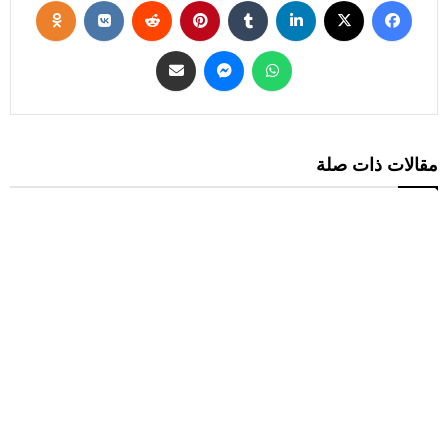
مقالات ذات صلة