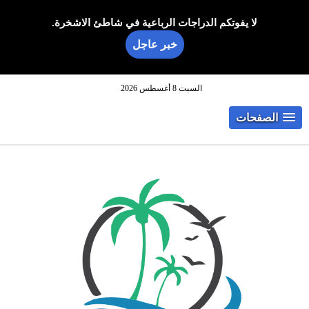
لا يفوتكم الدراجات الرباعية في شاطئ الاشخرة.
خبر عاجل
السبت 8 أغسطس 2026
الصفحات