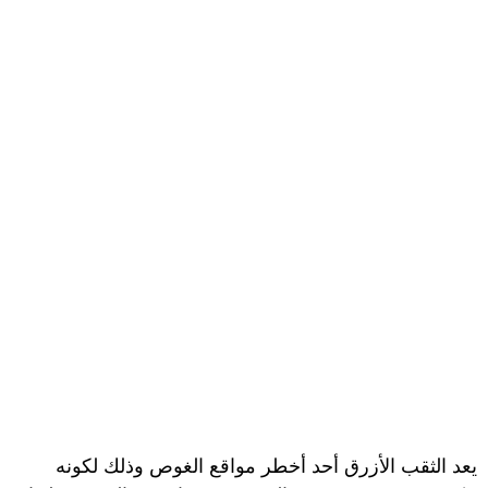
يعد الثقب الأزرق أحد أخطر مواقع الغوص وذلك لكونه