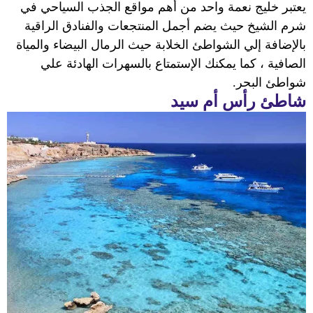
يعتبر خليج نعمة واحد من أهم مواقع الجذب السياحي في
شرم الشيخ حيث يضم أجمل المنتجعات والفنادق الراقية
بالإضافة إلي الشواطئ الخلابة حيث الرمال البيضاء والمياة
الصافية ، كما يمكنك الإستمتاع بالسهرات الهادئة علي
شواطئ البحر.
شاطئ رأس أم سيد