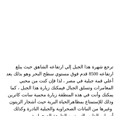
ترجع شهرة هذا الجبل إلي ارتفاعه الشاهق حيث يبلغ
ارتفاعه 8500 قدم فوق مستوي سطح البحر وهو بذلك يعد
أعلي قمة جبلية في مصر ، لذا فإن كنت من محبي
المغامرات وتسلق الجبال فيمكنك زيارة هذا الجبل ، كما
يمكنك وأنت في هذه المنطقة زيارة محمية سانت كاترين
وذلك للإستمتاع بمظاهرالحياة البرية حيث أشجار الزيتون
وغيرها من النباتات الصحراوية والجبلية النادرة وكذلك
أسراب الطيور التي تميز الطبيعة الصحراوية.