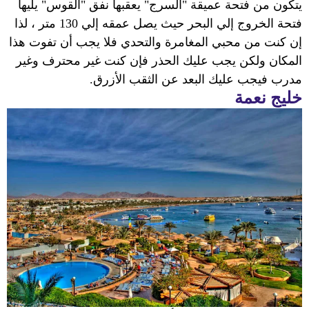
يتكون من فتحة عميقة "السرج" يعقبها نفق "القوس" يليها
فتحة الخروج إلي البحر حيث يصل عمقه إلي 130 متر ، لذا
إن كنت من محبي المغامرة والتحدي فلا يجب أن تفوت هذا
المكان ولكن يجب عليك الحذر فإن كنت غير محترف وغير
مدرب فيجب عليك البعد عن الثقب الأزرق.
خليج نعمة