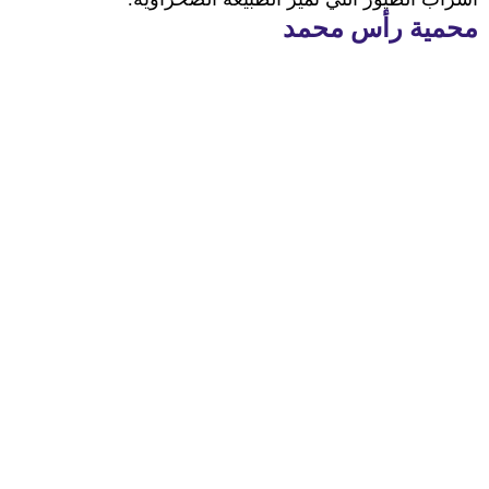
محمية رأس محمد