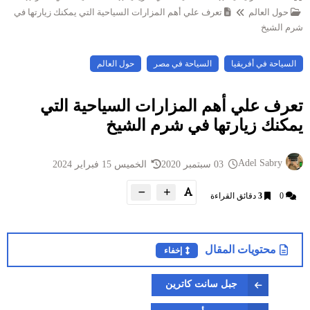
حول العالم
تعرف علي أهم المزارات السياحية التي يمكنك زيارتها في
شرم الشيخ
السياحة في أفريقيا
السياحة في مصر
حول العالم
تعرف علي أهم المزارات السياحية التي
يمكنك زيارتها في شرم الشيخ
Adel Sabry
03 سبتمبر 2020
الخميس 15 فبراير 2024
0
3
دقائق القراءة
محتويات المقال
إخفاء
جبل سانت كاترين