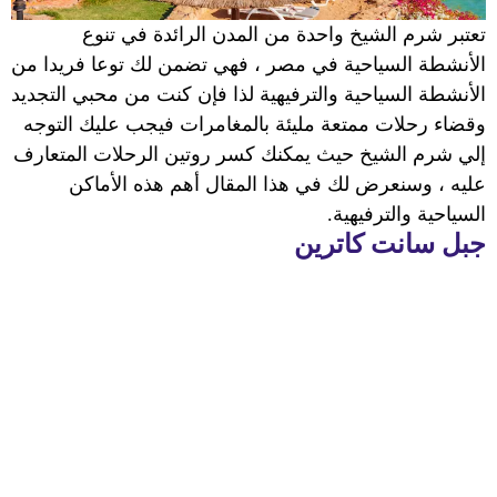
تعتبر شرم الشيخ واحدة من المدن الرائدة في تنوع
الأنشطة السياحية في مصر ، فهي تضمن لك توعا فريدا من
الأنشطة السياحية والترفيهية لذا فإن كنت من محبي التجديد
وقضاء رحلات ممتعة مليئة بالمغامرات فيجب عليك التوجه
إلي شرم الشيخ حيث يمكنك كسر روتين الرحلات المتعارف
عليه ، وسنعرض لك في هذا المقال
أهم هذه الأماكن
السياحية والترفيهية
.
جبل سانت كاترين